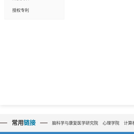
授权专利
常用
链接
脑科学与康复医学研究院
心理学院
计算