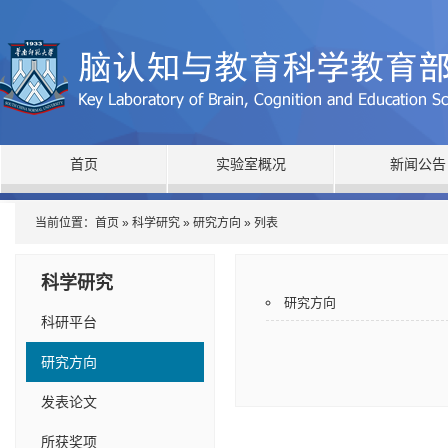
首页
实验室概况
新闻公告
当前位置：
首页
»
科学研究
»
研究方向
» 列表
科学研究
研究方向
科研平台
研究方向
发表论文
所获奖项