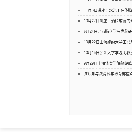
11月3日讲座：双光子在体
10月27日讲座：酒精成瘾
6月24日北京脑科学与类脑
10月22日上海纽约大学田
10月15日浙江大学李晓明
9月29日上海体育学院贺岭
脑认知与教育科学教育部重点