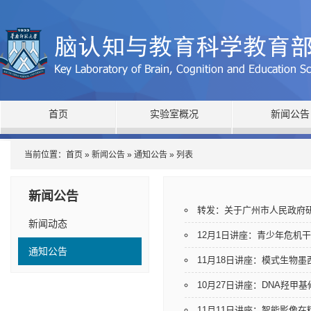
首页
实验室概况
新闻公告
当前位置：
首页
»
新闻公告
»
通知公告
» 列表
新闻公告
转发：关于广州市人民政府研
新闻动态
12月1日讲座：青少年危机
通知公告
11月18日讲座：模式生物
10月27日讲座：DNA羟
11月11日讲座：智能影像