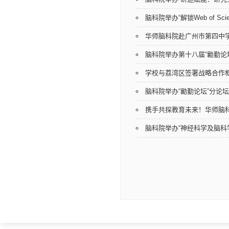
脑科院举办“解锁Web of Sc
华师脑科院赴广州市第四中
脑科院举办第十八届“勷勤论
学校与荔湾区签署战略合作
脑科院举办“勷勤论坛”分论坛
携手共探教育未来！华师脑
脑科院举办“神经科学及脑科