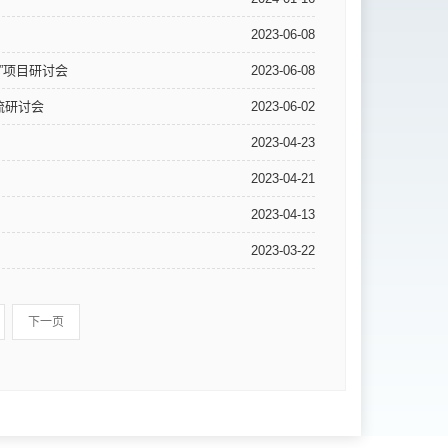
2023-06-08
”项目研讨会
2023-06-08
流研讨会
2023-06-02
2023-04-23
2023-04-21
2023-04-13
2023-03-22
下一页