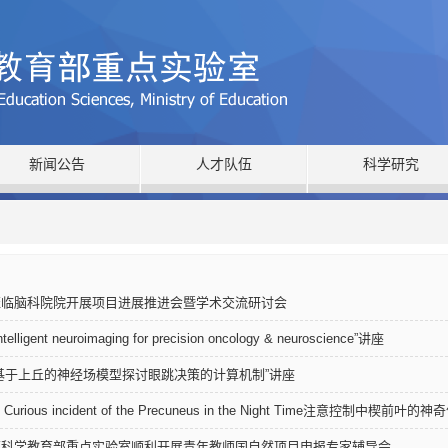
新闻公告
人才队伍
科学研究
莅临脑科院院开展项目进展推进会暨学术交流研讨会
ligent neuroimaging for precision oncology & neuroscience”讲座
基于上丘的神经场模型探讨眼跳决策的计算机制”讲座
urious incident of the Precuneus in the Night Time注意控制中楔前叶的
育科学教育部重点实验室顺利开展青年教师国自然项目申报专家辅导会