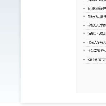
自闭症谱系
我校成功举行
学校成功举办
脑科院与深
北京大学韩
实验室张学波
脑科院与广