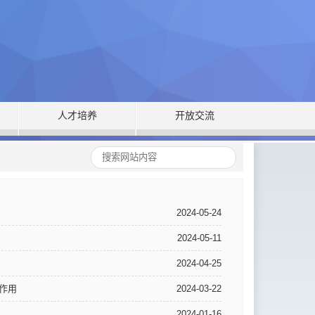
人才培养
开放交流
2024-05-24
2024-05-11
2024-04-25
神奇作用
2024-03-22
2024-01-16