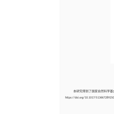
本研究得到了国家自然科学基
https://doi.org/10.1017/S1366728925