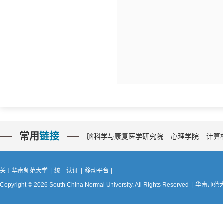
常用
链接
脑科学与康复医学研究院
心理学院
计算
关于华南师范大学
|
统一认证
|
移动平台
|
Copyright © 2026 South China Normal University. All Rights Reserved
|
华南师范大