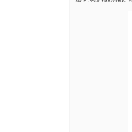
稳定性与不稳定性及其共存模式，对